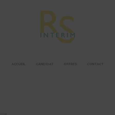
ACCUEIL
CANDIDAT
OFFRES
CONTACT