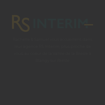
Rachelle & Samuel vous accueillent dans
leur agence RS Interim, plus proche de
vous, au coeur de la Vallée de la Bresle à
Blangy sur Bresle